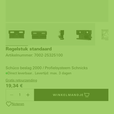
Regelstuk standaard
Artikelnummer: 7002-25325100
Schüco beslag 2000 / Profielsysteem Schnicks
Direct leverbaar.. Levertijd: max. 3 dagen
Gratis retourzending
19,34
€
WINKELMANDJE
Noteren