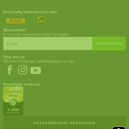
Eenvoudig laten leveren met
Nieuwsbrief
U kunt de nieuwsbrief altijd opzeggen.
ABONNEREN
Volg ons op
Nieuwe producten, aanbiedingen en tips
Beveiligde aankoop
OVEREENKOMST HERROEPEN