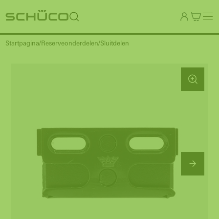
Startpagina
Reserveonderdelen
Sluitdelen