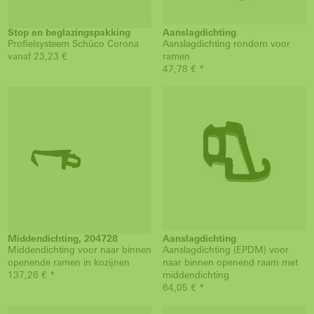
Stop en beglazingspakking
Aanslagdichting
Profielsysteem Schüco Corona
Aanslagdichting rondom voor
vanaf 23,23 €
ramen
47,78 € *
Middendichting, 204728
Aanslagdichting
Middendichting voor naar binnen
Aanslagdichting (EPDM) voor
openende ramen in kozijnen
naar binnen openend raam met
137,26 € *
middendichting
64,05 € *