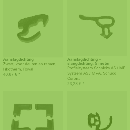
Aanslagdichting
Aanslagdichting –
slangdichting, 5 meter
Zwart, voor deuren en ramen,
Profielsysteem Schnicks AS / MF,
Iskotherm, Royal
Systeem AS / M+A, Schüco
40,67 € *
Corona
23,23 € *