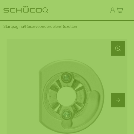
Startpagina
Reserveonderdelen
Rozetten