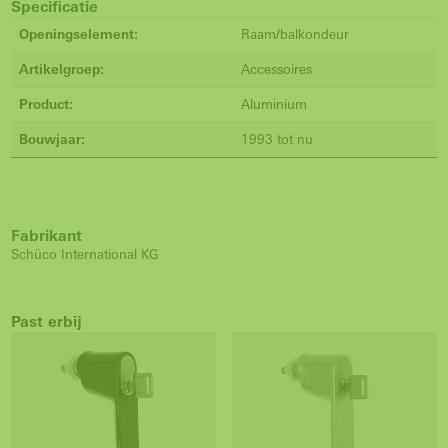
Specificatie
Openingselement:
Raam/balkondeur
Artikelgroep:
Accessoires
Product:
Aluminium
Bouwjaar:
1993 tot nu
Fabrikant
Schüco International KG
Past erbij