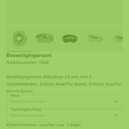
Bevestigingsrozet
Artikelnummer: 1034
Bevestigingsrozet afsluitbaar 23 mm met 2
schakelstanden, Schüco AvanTec &amp; Schüco AvanTec
SimplySmart
Kleur
Selecteer een variant
Openingsrichting
Selecteer een variant
Direct leverbaar.. Levertijd: max. 3 dagen