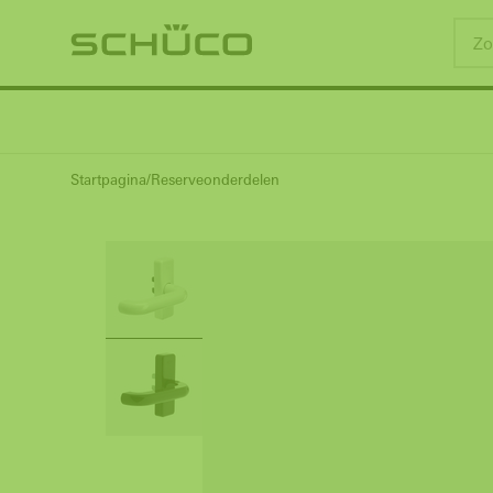
Startpagina
Reserveonderdelen