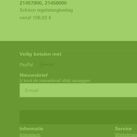
21457900, 21458000
Schüco regelstangbeslag
vanaf 106,02 €
Veilig betalen met
PayPal
Nieuwsbrief
U kunt de nieuwsbrief altijd opzeggen.
Informatie
Service
Impressum
Winkelman