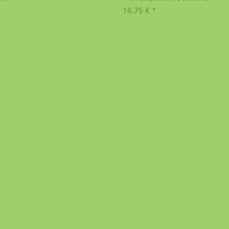
16,75 € *