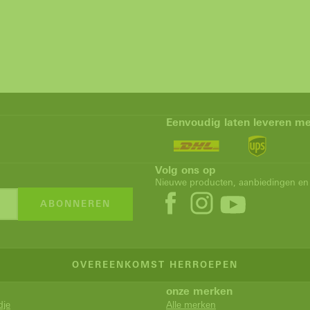
Eenvoudig laten leveren me
Volg ons op
Nieuwe producten, aanbiedingen en 
ABONNEREN
OVEREENKOMST HERROEPEN
onze merken
dje
Alle merken