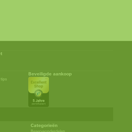
t
Beveiligde aankoop
tips
Categorieën
Reserveonderdelen