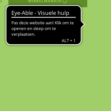
WINKELMANDJE