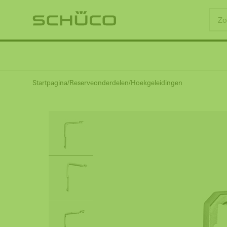
Startpagina
Reserveonderdelen
Hoekgeleidingen