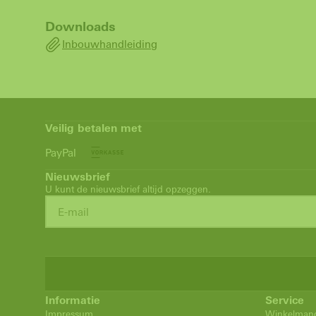
Downloads
Inbouwhandleiding
Veilig betalen met
PayPal
Nieuwsbrief
U kunt de nieuwsbrief altijd opzeggen.
Informatie
Service
Impressum
Winkelman