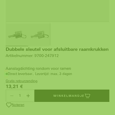
Dubbele sleutel voor afsluitbare raamkrukken
Artikelnummer: 9700-247912
Aanslagdichting rondom voor ramen
Direct leverbaar.. Levertijd: max. 3 dagen
Gratis retourzending
13,21
€
WINKELMANDJE
Noteren