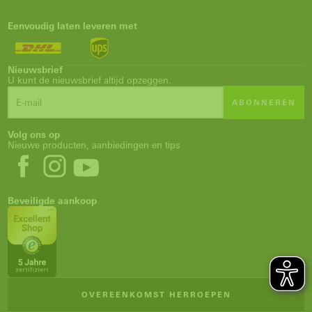
Eenvoudig laten leveren met
Nieuwsbrief
U kunt de nieuwsbrief altijd opzeggen.
ABONNEREN
Volg ons op
Nieuwe producten, aanbiedingen en tips
Beveiligde aankoop
OVEREENKOMST HERROEPEN