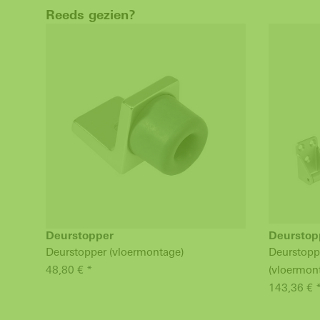
Reeds gezien?
Deurstopper
Deurstop
Deurstopper (vloermontage)
Deurstopp
48,80 € *
(vloermon
143,36 € 