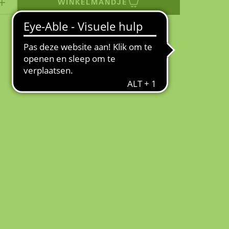
WINKELMANDJE