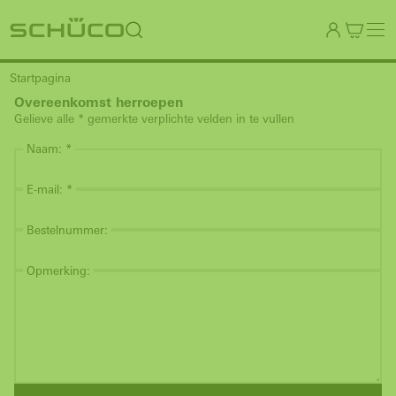
Startpagina
Overeenkomst herroepen
Gelieve alle * gemerkte verplichte velden in te vullen
Naam:
E-mail:
Bestelnummer:
Opmerking: